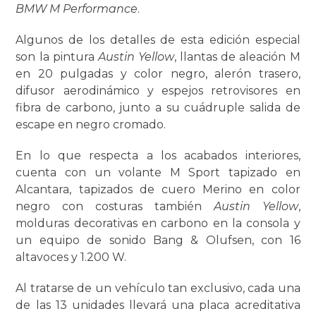
BMW M Performance
.
Algunos de los detalles de esta edición especial
son la pintura
Austin Yellow
, llantas de aleación M
en 20 pulgadas y color negro, alerón trasero,
difusor aerodinámico y espejos retrovisores en
fibra de carbono, junto a su cuádruple salida de
escape en negro cromado.
En lo que respecta a los acabados interiores,
cuenta con un volante M Sport tapizado en
Alcantara, tapizados de cuero Merino en color
negro con costuras también
Austin Yellow
,
molduras decorativas en carbono en la consola y
un equipo de sonido Bang & Olufsen, con 16
altavoces y 1.200 W.
Al tratarse de un vehículo tan exclusivo, cada una
de las 13 unidades llevará una placa acreditativa