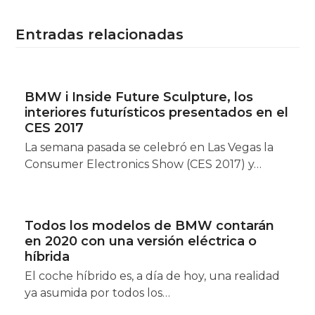
Entradas relacionadas
BMW i Inside Future Sculpture, los
interiores futurísticos presentados en el
CES 2017
La semana pasada se celebró en Las Vegas la
Consumer Electronics Show (CES 2017) y…
Todos los modelos de BMW contarán
en 2020 con una versión eléctrica o
híbrida
El coche híbrido es, a día de hoy, una realidad
ya asumida por todos los…