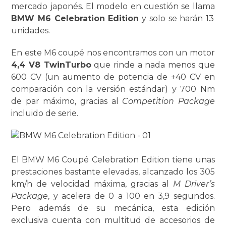
mercado japonés. El modelo en cuestión se llama
BMW M6 Celebration Edition
y solo se harán 13
unidades.
En este M6 coupé nos encontramos con un motor
4,4 V8 TwinTurbo
que rinde a nada menos que
600 CV (un aumento de potencia de +40 CV en
comparación con la versión estándar) y 700 Nm
de par máximo, gracias al
Competition Package
incluido de serie.
El BMW M6 Coupé Celebration Edition tiene unas
prestaciones bastante elevadas, alcanzado los 305
km/h de velocidad máxima, gracias al
M Driver’s
Package
, y acelera de 0 a 100 en 3,9 segundos.
Pero además de su mecánica, esta edición
exclusiva cuenta con multitud de accesorios de