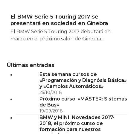
El BMW Serie 5 Touring 2017 se
presentará en sociedad en Ginebra
El BMW Serie 5 Touring 2017 debutará en
marzo en el próximo salón de Ginebra…
Últimas entradas
Esta semana cursos de
«Programación y Diagnósis Básica»
y «Cambios Automáticos»
25/10/2018
Próximo curso: «MASTER: Sistemas
de Bus»
19/09/2018
BMW y MINI: Novedades 2017-
2018, el próximo curso de
formación para nuestros