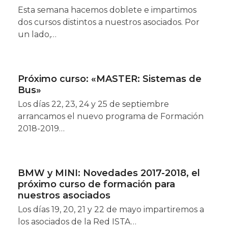
Esta semana hacemos doblete e impartimos
dos cursos distintos a nuestros asociados. Por
un lado,…
Próximo curso: «MASTER: Sistemas de
Bus»
Los días 22, 23, 24 y 25 de septiembre
arrancamos el nuevo programa de Formación
2018-2019…
BMW y MINI: Novedades 2017-2018, el
próximo curso de formación para
nuestros asociados
Los días 19, 20, 21 y 22 de mayo impartiremos a
los asociados de la Red ISTA…