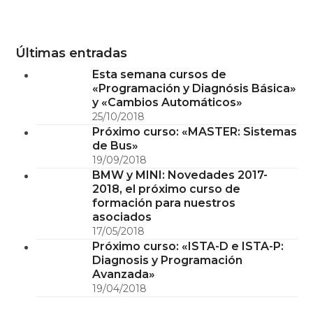
Últimas entradas
Esta semana cursos de
«Programación y Diagnósis Básica»
y «Cambios Automáticos»
25/10/2018
Próximo curso: «MASTER: Sistemas
de Bus»
19/09/2018
BMW y MINI: Novedades 2017-
2018, el próximo curso de
formación para nuestros
asociados
17/05/2018
Próximo curso: «ISTA-D e ISTA-P:
Diagnosis y Programación
Avanzada»
19/04/2018