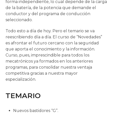
forma independiente, lo cual depende de la carga
de la batería, de la potencia que demande el
conductor y del programa de conducción
seleccionado.
Todo esto a día de hoy. Pero el temario se va
reescribiendo día a día. El curso de “Novedades”
es afrontar el futuro cercano con la seguridad
que aporta el conocimiento y la información.
Curso, pues, imprescindible para todos los
mecatrónicos ya formados en los anteriores
programas, para consolidar nuestra ventaja
competitiva gracias a nuestra mayor
especialización.
TEMARIO
Nuevos bastidores “G”.