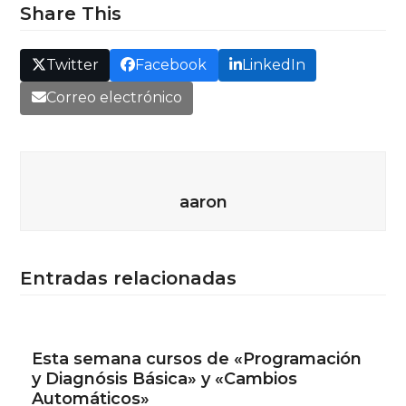
Share This
Twitter
Facebook
LinkedIn
Correo electrónico
aaron
Entradas relacionadas
Esta semana cursos de «Programación
y Diagnósis Básica» y «Cambios
Automáticos»