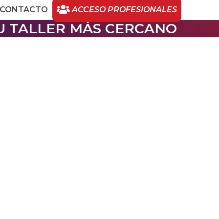
CONTACTO
ACCESO PROFESIONALES
U TALLER MÁS CERCANO