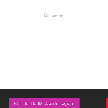
Taller RedISTA en Instagram