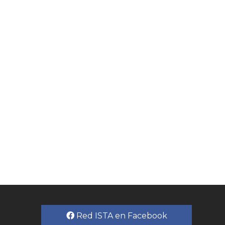
Red ISTA en Facebook