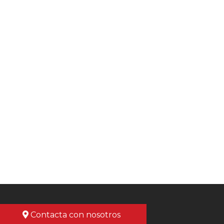
Contacta con nosotros