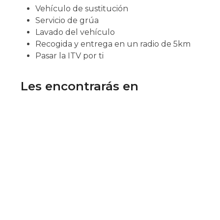
Vehículo de sustitución
Servicio de grúa
Lavado del vehículo
Recogida y entrega en un radio de 5km
Pasar la ITV por ti
Les encontrarás en