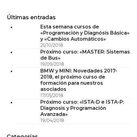
Últimas entradas
Esta semana cursos de
«Programación y Diagnósis Básica»
y «Cambios Automáticos»
25/10/2018
Próximo curso: «MASTER: Sistemas
de Bus»
19/09/2018
BMW y MINI: Novedades 2017-
2018, el próximo curso de
formación para nuestros
asociados
17/05/2018
Próximo curso: «ISTA-D e ISTA-P:
Diagnosis y Programación
Avanzada»
19/04/2018
Categorías