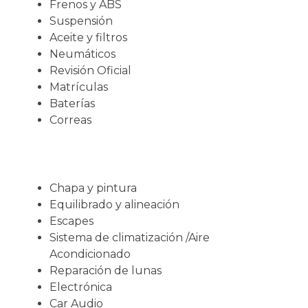
Frenos y ABS
Suspensión
Aceite y filtros
Neumáticos
Revisión Oficial
Matrículas
Baterías
Correas
Chapa y pintura
Equilibrado y alineación
Escapes
Sistema de climatización /Aire
Acondicionado
Reparación de lunas
Electrónica
Car Audio