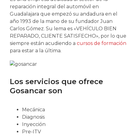
reparación integral del automóvil en
Guadalajara que empezó su andadura en el
año 1993 de la mano de su fundador Juan
Carlos Gómez. Su lema es «VEHÍCULO BIEN
REPARADO, CLIENTE SATISFECHO», por lo que
siempre están acudiendo a
cursos de formación
para estar a la última.
Los servicios que ofrece
Gosancar son
Mecánica
Diagnosis
Inyección
Pre-ITV