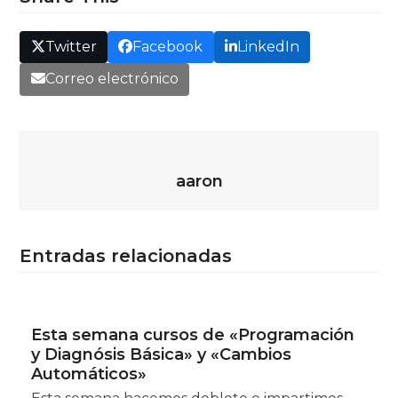
Twitter
Facebook
LinkedIn
Correo electrónico
aaron
Entradas relacionadas
Esta semana cursos de «Programación
y Diagnósis Básica» y «Cambios
Automáticos»