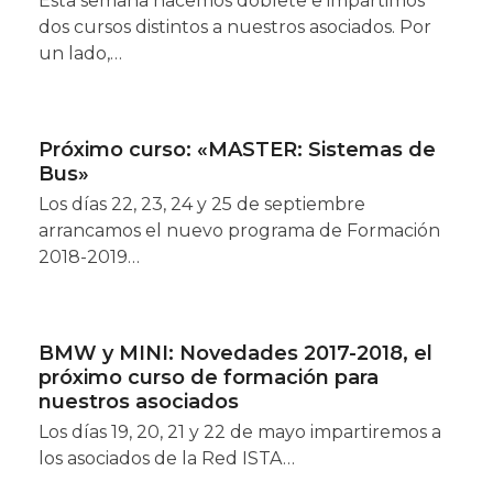
Esta semana hacemos doblete e impartimos
dos cursos distintos a nuestros asociados. Por
un lado,…
Próximo curso: «MASTER: Sistemas de
Bus»
Los días 22, 23, 24 y 25 de septiembre
arrancamos el nuevo programa de Formación
2018-2019…
BMW y MINI: Novedades 2017-2018, el
próximo curso de formación para
nuestros asociados
Los días 19, 20, 21 y 22 de mayo impartiremos a
los asociados de la Red ISTA…