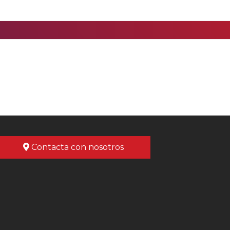
Contacta con nosotros