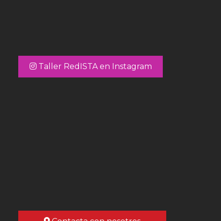
Taller RedISTA en Instagram